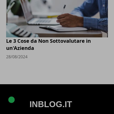
Le 3 Cose da Non Sottovalutare in
un'Azienda
28/08/2024