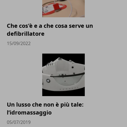
Che cos'è e a che cosa serve un
defibrillatore
15/09/2022
Un lusso che non è più tale:
l’idromassaggio
05/07/2019