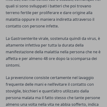
quali si sono sviluppati i batteri che poi trovano
terreno fertile per proliferare e dare origine alla
malattia oppure in maniera indiretta attraverso il
contatto con persone infette.
La Gastroenterite virale, sostenuta quindi da virus, è
altamente infettiva per tutta la durata della
manifestazione della malattia nella persona che ne è
affetta e per almeno 48 ore dopo la scomparsa dei
sintomi.
La prevenzione consiste certamente nel lavaggio
frequente delle mani e nell’evitare il contatto con
stoviglie, bicchieri e quant’altro utilizzato dalla
persona malata ma il fatto stesso che tante persone
almeno una volta nella vita ne abbia sofferto, indica