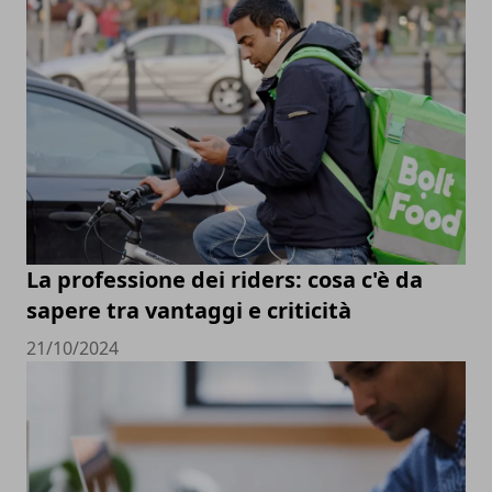
La professione dei riders: cosa c'è da
sapere tra vantaggi e criticità
21/10/2024