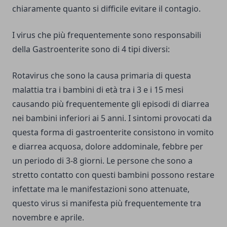
chiaramente quanto si difficile evitare il contagio.
I virus che più frequentemente sono responsabili
della Gastroenterite sono di 4 tipi diversi:
Rotavirus che sono la causa primaria di questa
malattia tra i bambini di età tra i 3 e i 15 mesi
causando più frequentemente gli episodi di diarrea
nei bambini inferiori ai 5 anni. I sintomi provocati da
questa forma di gastroenterite consistono in vomito
e diarrea acquosa, dolore addominale, febbre per
un periodo di 3-8 giorni. Le persone che sono a
stretto contatto con questi bambini possono restare
infettate ma le manifestazioni sono attenuate,
questo virus si manifesta più frequentemente tra
novembre e aprile.