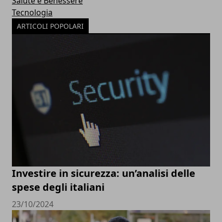
Salute e Benessere
Tecnologia
ARTICOLI POPOLARI
Investire in sicurezza: un’analisi delle
spese degli italiani
23/10/2024