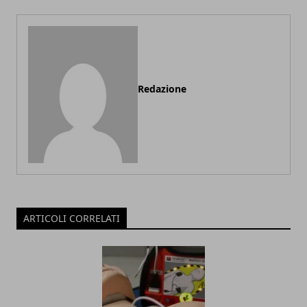
Redazione
ARTICOLI CORRELATI