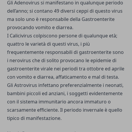
Gli Adenovirus si manifestano in qualunque periodo
dell’anno; si contano 49 diversi ceppi di questo virus
ma solo uno è responsabile della Gastroenterite
provocando vomito e diarrea.
I Calicivirus colpiscono persone di qualunque età;
quattro le varietà di questi virus, i più
frequentemente responsabili di gastroenterite sono
i nerovirus che di solito provocano le epidemie di
gastroenterite virale nei periodi tra ottobre ed aprile
con vomito e diarrea, affaticamento e mal di testa.
Gli Astrovirus infettano preferenzialmente i neonati,
bambini piccoli ed anziani, i soggetti evidentemente
con il sistema immunitario ancora immaturo o
scarsamente efficiente. Il periodo invernale è quello
tipico di manifestazione.