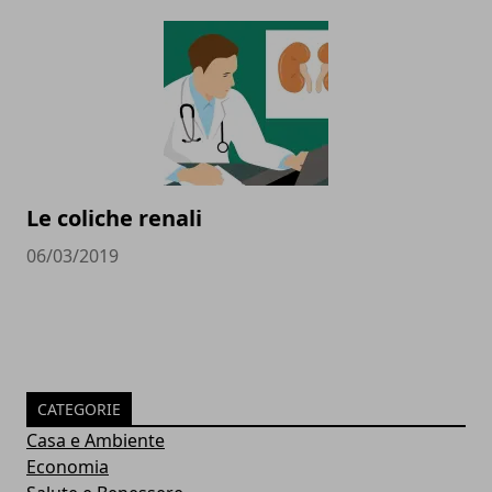
Le coliche renali
06/03/2019
CATEGORIE
Casa e Ambiente
Economia