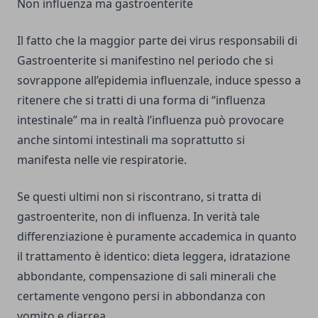
Non influenza ma gastroenterite
Il fatto che la maggior parte dei virus responsabili di
Gastroenterite si manifestino nel periodo che si
sovrappone all’epidemia influenzale, induce spesso a
ritenere che si tratti di una forma di “influenza
intestinale” ma in realtà l’influenza può provocare
anche sintomi intestinali ma soprattutto si
manifesta nelle vie respiratorie.
Se questi ultimi non si riscontrano, si tratta di
gastroenterite, non di influenza. In verità tale
differenziazione è puramente accademica in quanto
il trattamento è identico: dieta leggera, idratazione
abbondante, compensazione di sali minerali che
certamente vengono persi in abbondanza con
vomito e diarrea.