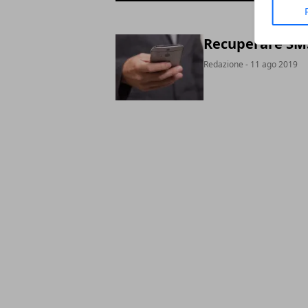
Recuperare SMS 
Redazione
- 11 ago 2019