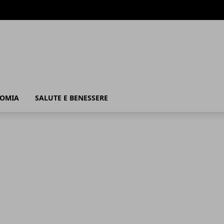
OMIA
SALUTE E BENESSERE