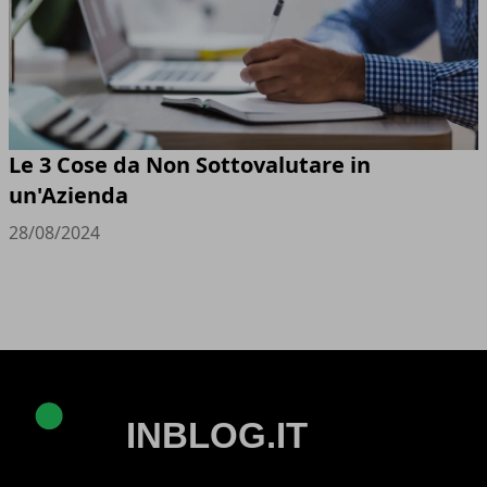
Le 3 Cose da Non Sottovalutare in
un'Azienda
28/08/2024