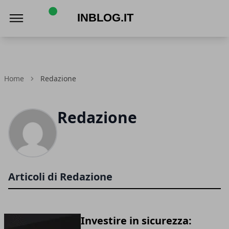
Inblog.it
Home
Redazione
Redazione
Articoli di Redazione
Investire in sicurezza: