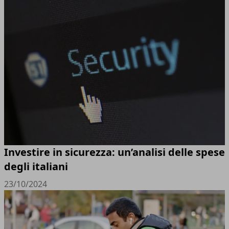
Investire in sicurezza: un’analisi delle spese
degli italiani
23/10/2024