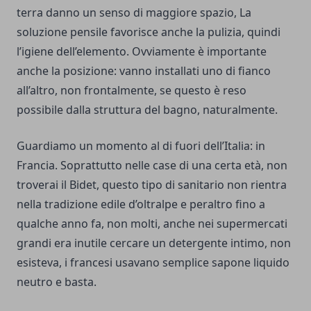
terra danno un senso di maggiore spazio, La
soluzione pensile favorisce anche la pulizia, quindi
l’igiene dell’elemento. Ovviamente è importante
anche la posizione: vanno installati uno di fianco
all’altro, non frontalmente, se questo è reso
possibile dalla struttura del bagno, naturalmente.
Guardiamo un momento al di fuori dell’Italia: in
Francia. Soprattutto nelle case di una certa età, non
troverai il Bidet, questo tipo di sanitario non rientra
nella tradizione edile d’oltralpe e peraltro fino a
qualche anno fa, non molti, anche nei supermercati
grandi era inutile cercare un detergente intimo, non
esisteva, i francesi usavano semplice sapone liquido
neutro e basta.