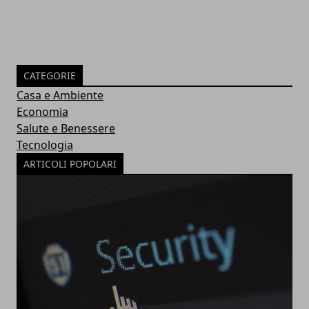
CATEGORIE
Casa e Ambiente
Economia
Salute e Benessere
Tecnologia
ARTICOLI POPOLARI