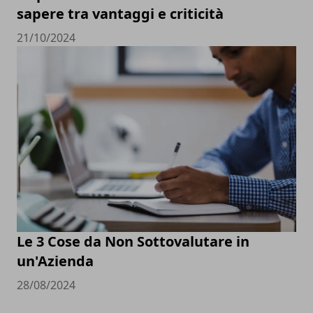
sapere tra vantaggi e criticità
21/10/2024
Le 3 Cose da Non Sottovalutare in
un'Azienda
28/08/2024