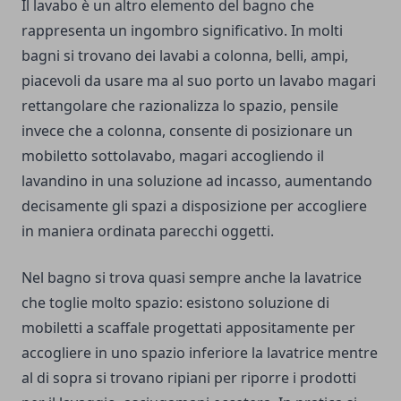
Il lavabo è un altro elemento del bagno che
rappresenta un ingombro significativo. In molti
bagni si trovano dei lavabi a colonna, belli, ampi,
piacevoli da usare ma al suo porto un lavabo magari
rettangolare che razionalizza lo spazio, pensile
invece che a colonna, consente di posizionare un
mobiletto sottolavabo, magari accogliendo il
lavandino in una soluzione ad incasso, aumentando
decisamente gli spazi a disposizione per accogliere
in maniera ordinata parecchi oggetti.
Nel bagno si trova quasi sempre anche la lavatrice
che toglie molto spazio: esistono soluzione di
mobiletti a scaffale progettati appositamente per
accogliere in uno spazio inferiore la lavatrice mentre
al di sopra si trovano ripiani per riporre i prodotti