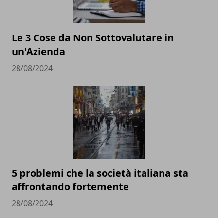
Le 3 Cose da Non Sottovalutare in
un'Azienda
28/08/2024
5 problemi che la società italiana sta
affrontando fortemente
28/08/2024