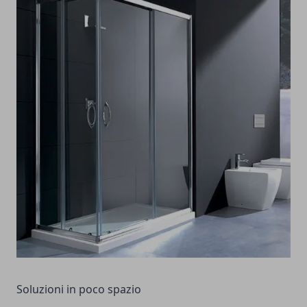
Soluzioni in poco spazio