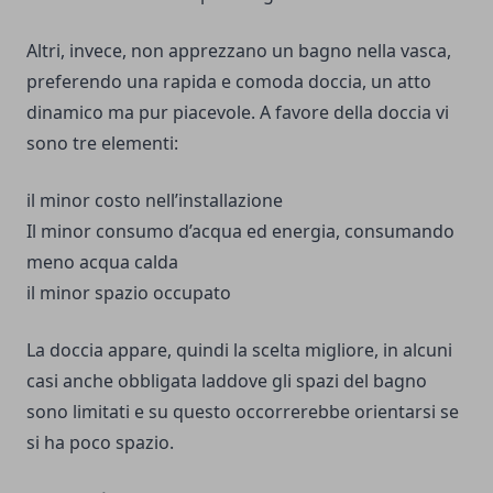
Altri, invece, non apprezzano un bagno nella vasca,
preferendo una rapida e comoda doccia, un atto
dinamico ma pur piacevole. A favore della doccia vi
sono tre elementi:
il minor costo nell’installazione
Il minor consumo d’acqua ed energia, consumando
meno acqua calda
il minor spazio occupato
La doccia appare, quindi la scelta migliore, in alcuni
casi anche obbligata laddove gli spazi del bagno
sono limitati e su questo occorrerebbe orientarsi se
si ha poco spazio.