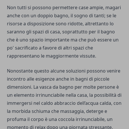
Non tutti si possono permettere case ampie, magari
anche con un doppio bagno, il sogno di tanti; se le
risorse a disposizione sono ridotte, altrettanto lo
saranno gli spazi di casa, soprattutto per il bagno
che è uno spazio importante ma che può essere un
po' sacrificato a favore di altri spazi che
rappresentano le maggiormente vissute.
Nonostante questo alcune soluzioni possono venire
incontro alle esigenze anche in bagni di piccole
dimensioni. La vasca da bagno per molte persone è
un elemento irrinunciabile nella casa, la possibilità di
immergersi nel caldo abbraccio dell’acqua calda, con
la morbida schiuma che massaggia, deterge e
profuma il corpo è una coccola irrinunciabile, un
momento di relax dopo una giornata stressante.