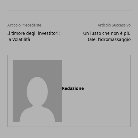
Articolo Precedente
Articolo Successivo
Il timore degli investitori:
Un lusso che non è più
la Volatilità
tale: l’idromassaggio
Redazione