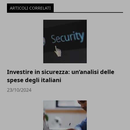
ARTICOLI CORRELATI
Investire in sicurezza: un’analisi delle
spese degli italiani
23/10/2024