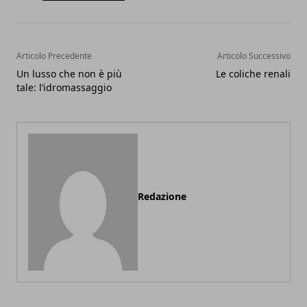
Articolo Precedente
Articolo Successivo
Un lusso che non è più
Le coliche renali
tale: l’idromassaggio
Redazione