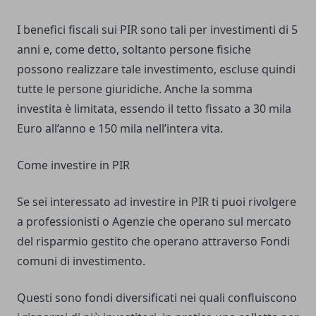
I benefici fiscali sui PIR sono tali per investimenti di 5
anni e, come detto, soltanto persone fisiche
possono realizzare tale investimento, escluse quindi
tutte le persone giuridiche. Anche la somma
investita è limitata, essendo il tetto fissato a 30 mila
Euro all’anno e 150 mila nell’intera vita.
Come investire in PIR
Se sei interessato ad investire in PIR ti puoi rivolgere
a professionisti o Agenzie che operano sul mercato
del risparmio gestito che operano attraverso Fondi
comuni di investimento.
Questi sono fondi diversificati nei quali confluiscono