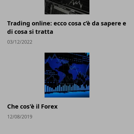
Trading online: ecco cosa c’è da sapere e
di cosa si tratta
03/12/2022
Che cos'è il Forex
12/08/2019