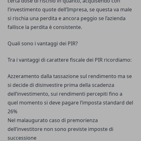
certa dose di rischio in quanto, acquisendo con
l’investimento quote dell’Impresa, se questa va male
si rischia una perdita e ancora peggio se l’azienda
fallisce la perdita è consistente.
Quali sono i vantaggi dei PIR?
Tra i vantaggi di carattere fiscale dei PIR ricordiamo:
Azzeramento dalla tassazione sul rendimento ma se
si decide di disinvestire prima della scadenza
dell’investimento, sui rendimenti percepiti fino a
quel momento si deve pagare l’imposta standard del
26%
Nel malaugurato caso di premorienza
dell’investitore non sono previste imposte di
successione