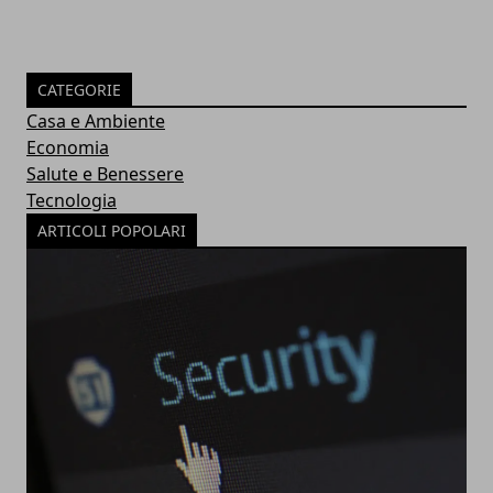
CATEGORIE
Casa e Ambiente
Economia
Salute e Benessere
Tecnologia
ARTICOLI POPOLARI