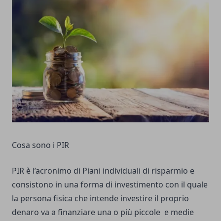
Cosa sono i PIR
PIR è l’acronimo di Piani individuali di risparmio e
consistono in una forma di investimento con il quale
la persona fisica che intende investire il proprio
denaro va a finanziare una o più piccole e medie