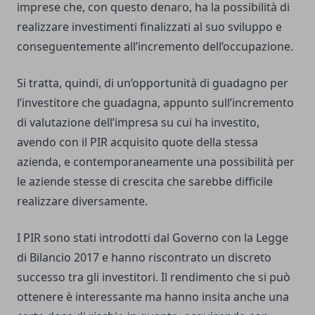
imprese che, con questo denaro, ha la possibilità di
realizzare investimenti finalizzati al suo sviluppo e
conseguentemente all’incremento dell’occupazione.
Si tratta, quindi, di un’opportunità di guadagno per
l’investitore che guadagna, appunto sull’incremento
di valutazione dell’impresa su cui ha investito,
avendo con il PIR acquisito quote della stessa
azienda, e contemporaneamente una possibilità per
le aziende stesse di crescita che sarebbe difficile
realizzare diversamente.
I PIR sono stati introdotti dal Governo con la Legge
di Bilancio 2017 e hanno riscontrato un discreto
successo tra gli investitori. Il rendimento che si può
ottenere è interessante ma hanno insita anche una